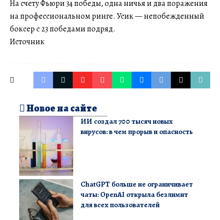
На счету Фьюри 34 победы, одна ничья и два поражения
на профессиональном ринге. Усик — непобежденный
боксер с 23 победами подряд.
Источник
Новое на сайте
ИИ создал 700 тысяч новых
вирусов: в чем прорыв и опасность
ChatGPT больше не ограничивает
чаты: OpenAI открыла безлимит
для всех пользователей