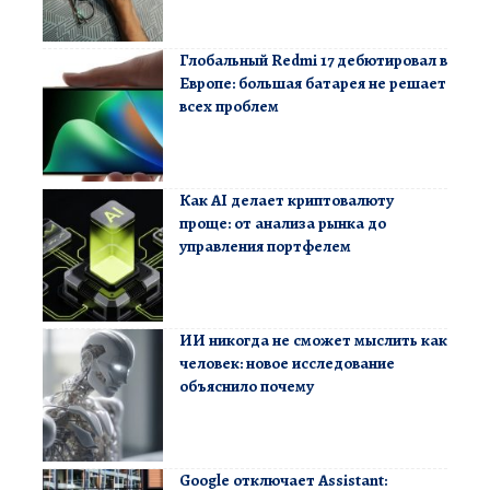
Глобальный Redmi 17 дебютировал в
Европе: большая батарея не решает
всех проблем
Как AI делает криптовалюту
проще: от анализа рынка до
управления портфелем
ИИ никогда не сможет мыслить как
человек: новое исследование
объяснило почему
Google отключает Assistant: