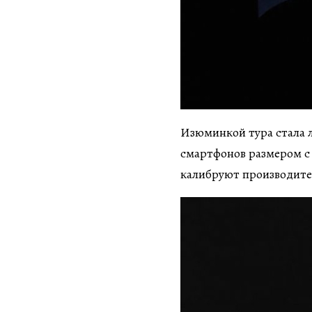
Изюминкой тура стала 
смартфонов размером с
калибруют производите