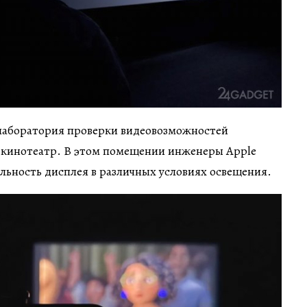
лаборатория проверки видеовозможностей
 кинотеатр. В этом помещении инженеры Apple
льность дисплея в различных условиях освещения.