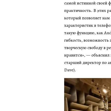
самой истинной своей 
практичность. В этих 
который позволяет нам 
характеристик в телефо
такую функцию, как Aud
гибкость, возможность 
творческую свободу в ре
нравится», — объяснил 
старший директор по ак
Dave).