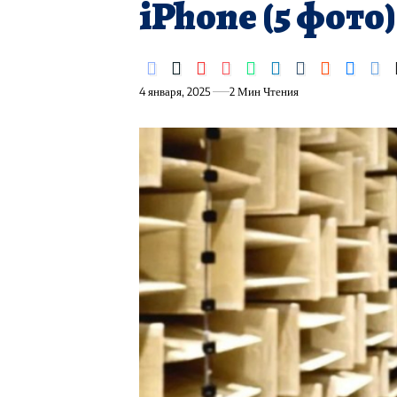
iPhone (5 фото)
4 января, 2025
2 Мин Чтения