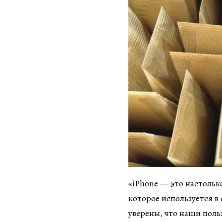
«iPhone — это настольк
которое используется в
уверены, что наши поль