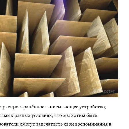
о распространённое записывающее устройство,
 самых разных условиях, что мы хотим быть
зователи смогут запечатлеть свои воспоминания в