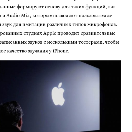
данные формируют основу для таких функций, как
 и Audio Mix, которые позволяют пользователям
й звук для имитации различных типов микрофонов.
ированных студиях Apple проводит сравнительные
записанных звуков с несколькими тестерами, чтобы
е качество звучания у iPhone.