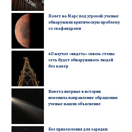
Полет на Марс под угрозой: ученые
обнаружили критическую проблему
со скафандрами
6G научат «видеть» сквозь стены:
сеть будет обнаруживать людей
без камер
Комета впервые в истории
изменила направление обращения:
ученые нашли объяснение
Без приземления для зарядки: