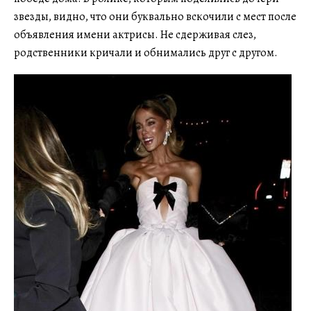
звезды, видно, что они буквально вскочили с мест после
объявления имени актрисы. Не сдерживая слез,
родственники кричали и обнимались друг с другом.