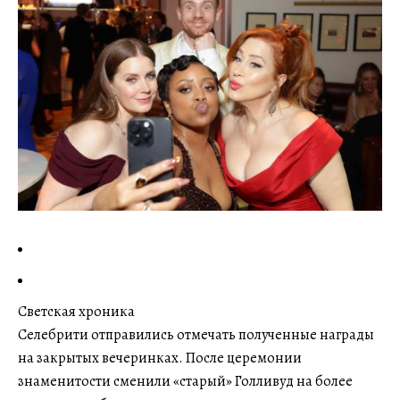
Светская хроника
Селебрити отправились отмечать полученные награды
на закрытых вечеринках. После церемонии
знаменитости сменили «старый» Голливуд на более