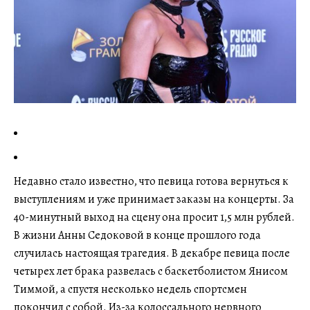
Недавно стало известно, что певица готова вернуться к
выступлениям и уже принимает заказы на концерты. За
40-минутный выход на сцену она просит 1,5 млн рублей.
В жизни Анны Седоковой в конце прошлого года
случилась настоящая трагедия. В декабре певица после
четырех лет брака развелась с баскетболистом Янисом
Тиммой, а спустя несколько недель спортсмен
покончил с собой. Из-за колоссального нервного