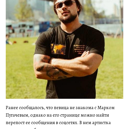
Ранее сообщалось, что певица не знакома с Марком
Пугачевым, однако на его странице можно найти
перепост ее сообщения в соцсетях. В нем артистка