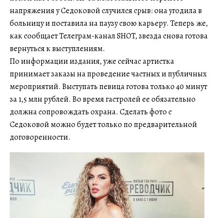
напряжения у Седоковой случился срыв: она угодила в
больницу и поставила на паузу свою карьеру. Теперь же,
как сообщает Телеграм-канал SHOT, звезда снова готова
вернуться к выступлениям.
По информации издания, уже сейчас артистка
принимает заказы на проведение частных и публичных
мероприятий. Выступать певица готова только 40 минут
за 1,5 млн рублей. Во время гастролей ее обязательно
должна сопровождать охрана. Сделать фото с
Седоковой можно будет только по предварительной
договоренности.