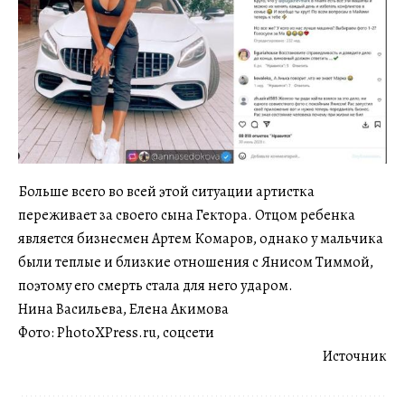
Больше всего во всей этой ситуации артистка
переживает за своего сына Гектора. Отцом ребенка
является бизнесмен Артем Комаров, однако у мальчика
были теплые и близкие отношения с Янисом Тиммой,
поэтому его смерть стала для него ударом.
Нина Васильева, Елена Акимова
Фото: PhotoXPress.ru, соцсети
Источник