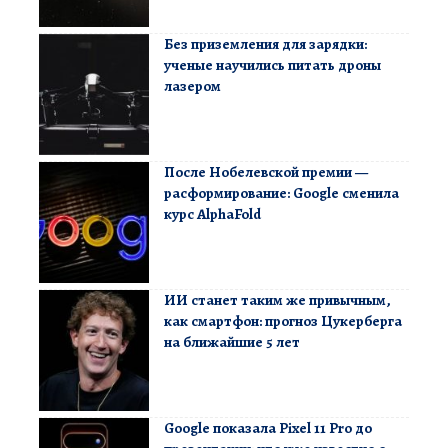
Без приземления для зарядки:
ученые научились питать дроны
лазером
После Нобелевской премии —
расформирование: Google сменила
курс AlphaFold
ИИ станет таким же привычным,
как смартфон: прогноз Цукерберга
на ближайшие 5 лет
Google показала Pixel 11 Pro до