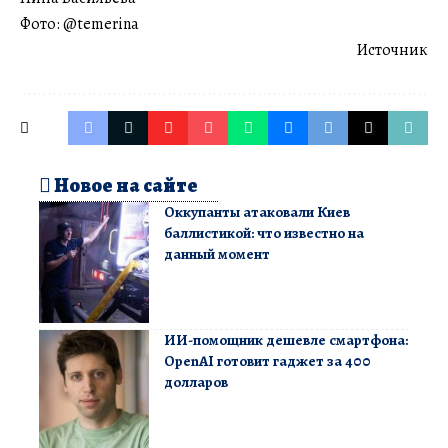
Фото: @temerina
Источник
Новое на сайте
Оккупанты атаковали Киев
баллистикой: что известно на
данный момент
ИИ-помощник дешевле смартфона:
OpenAI готовит гаджет за 400
долларов