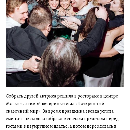
Собрать друзей актриса решила в ресторане в центре
Москвы, а темой вечеринки стал «Потерянный
сказочный мир». За время праздника звезда успела
сменить несколько образов: сначала предстала перед
гостями в изумрудном платье, а потом переоделась в