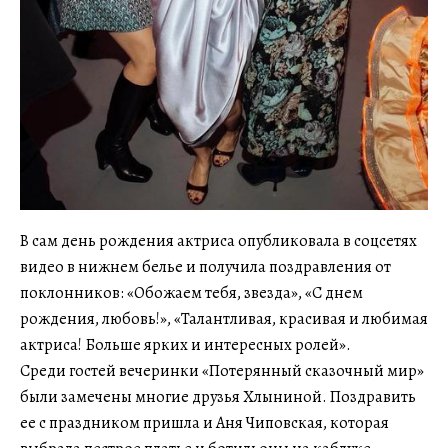
В сам день рождения актриса опубликовала в соцсетях
видео в нижнем белье и получила поздравления от
поклонников: «Обожаем тебя, звезда», «С днем
рождения, любовь!», «Талантливая, красивая и любимая
актриса! Больше ярких и интересных ролей».
Среди гостей вечеринки «Потерянный сказочный мир»
были замечены многие друзья Хлыниной. Поздравить
ее с праздником пришла и Аня Чиповская, которая