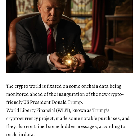
The crypto world is fixated on some onchain data being
monitored ahead of the inauguration of the new crypto-
friendly US President Donald Trump.
World Liberty Financial (WLFI), known as Trump’s
cryptocurrency project, made some notable purchases, and
they also contained some hidden messages, according to
onchain data.