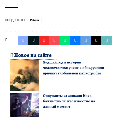
ПОДРОБНЕЕ:
Работа
Новое на сайте
Худший год в истории
человечества: ученые обнаружили
причину глобальной катастрофы
Оккупанты атаковали Киев
баллистикой: что известно на
данный момент