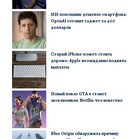
ИИ-помощник дешевле смартфона:
OpenAI готовит гаджет за 400
долларов
Старый iPhone может стоить
дороже: Apple неожиданно подняла
выплаты
Новый показ GTA 6 станет
эксклюзивом Netflix: что известно
Blue Origin обнаружила причину