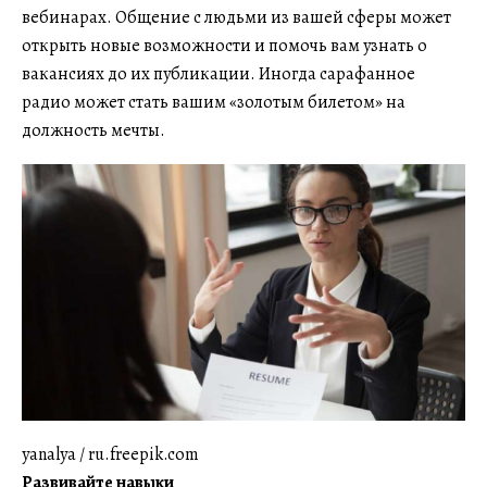
вебинарах. Общение с людьми из вашей сферы может
открыть новые возможности и помочь вам узнать о
вакансиях до их публикации. Иногда сарафанное
радио может стать вашим «золотым билетом» на
должность мечты.
yanalya / ru.freepik.com
Развивайте навыки