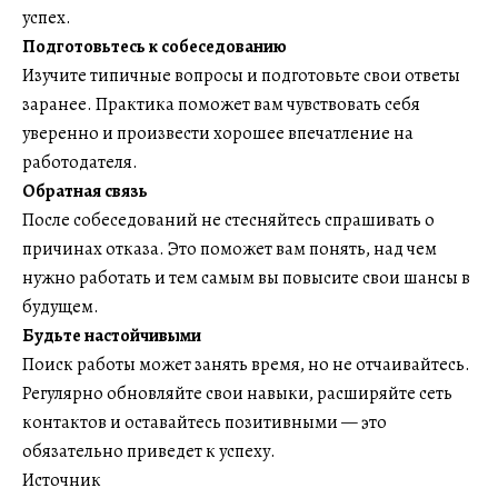
успех.
Подготовьтесь к собеседованию
Изучите типичные вопросы и подготовьте свои ответы
заранее. Практика поможет вам чувствовать себя
уверенно и произвести хорошее впечатление на
работодателя.
Обратная связь
После собеседований не стесняйтесь спрашивать о
причинах отказа. Это поможет вам понять, над чем
нужно работать и тем самым вы повысите свои шансы в
будущем.
Будьте настойчивыми
Поиск работы может занять время, но не отчаивайтесь.
Регулярно обновляйте свои навыки, расширяйте сеть
контактов и оставайтесь позитивными — это
обязательно приведет к успеху.
Источник