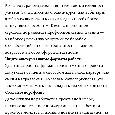
В 2025 году работодатели ценят гибкость и готовность
учиться. Запишитесь на онлайн-курсы или вебинары,
чтобы улучшить свои навыки и сделать себя более
конкурентоспособным. К слову, постоянное
стремление развивать профессиональные навыки —
наиболее эффективное оружие по борьбе с
безработицей и невостребованностью в любом
возрасте и в любой сфере деятельности.
Ищите альтернативные форматы работы
Удаленная работа, фриланс или временные проекты
могут стать отличным способом для начала карьеры или
смены направления. По словам нашего эксперта, это
также может помочь вам наладить полезные контакты.
Создайте портфолио
Даже если вы не работаете в креативной сфере,
наличие портфолио с примерами ваших работ или
проектов может значительно повысить ваши шансы на