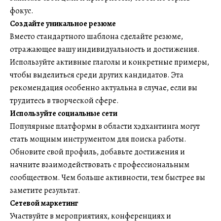
фокус.
Создайте уникальное резюме
Вместо стандартного шаблона сделайте резюме,
отражающее вашу индивидуальность и достижения.
Используйте активные глаголы и конкретные примеры,
чтобы выделиться среди других кандидатов. Эта
рекомендация особенно актуальна в случае, если вы
трудитесь в творческой сфере.
Используйте социальные сети
Популярные платформы в области хэдхантинга могут
стать мощным инструментом для поиска работы.
Обновите свой профиль, добавьте достижения и
начните взаимодействовать с профессиональным
сообществом. Чем больше активности, тем быстрее вы
заметите результат.
Сетевой маркетинг
Участвуйте в мероприятиях, конференциях и