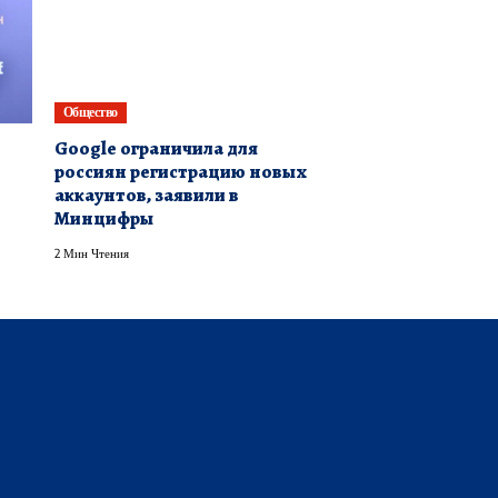
Общество
Google ограничила для
россиян регистрацию новых
аккаунтов, заявили в
Минцифры
2 Мин Чтения