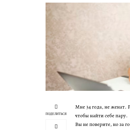
Мне 34 года, не женат. 
ПОДЕЛИТЬСЯ
чтобы найти себе пару.
Вы не поверите, но за г