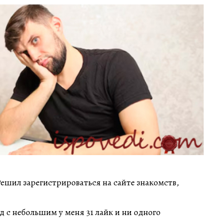
Решил зарегистрироваться на сайте знакомств,
од с небольшим у меня 31 лайк и ни одного