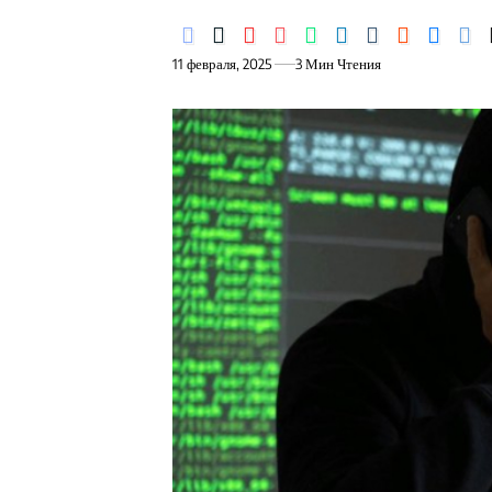
11 февраля, 2025
3 Мин Чтения