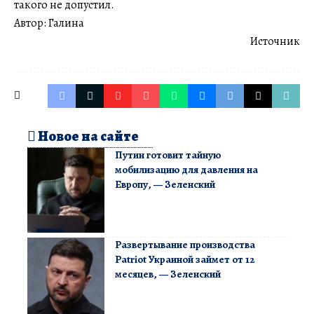
такого не допустил.
Автор: Галина
Источник
Новое на сайте
Путин готовит тайную
мобилизацию для давления на
Европу, — Зеленский
Развертывание производства
Patriot Украиной займет от 12
месяцев, — Зеленский