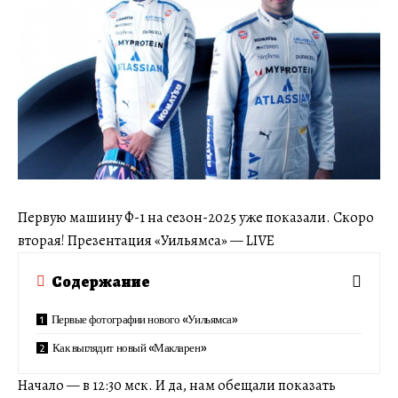
Первую машину Ф-1 на сезон-2025 уже показали. Скоро
вторая! Презентация «Уильямса» — LIVE
Содержание
Первые фотографии нового «Уильямса»
Как выглядит новый «Макларен»
Начало — в 12:30 мск. И да, нам обещали показать