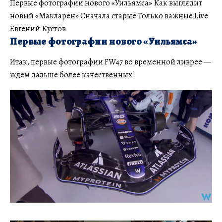
Первые фотографии нового «Уильямса» Как выглядит
новый «Макларен» Сначала старые Только важные Live
Евгений Кустов
Первые фотографии нового «Уильямса»
Итак, первые фотографии FW47 во временной ливрее —
ждём дальше более качественных!