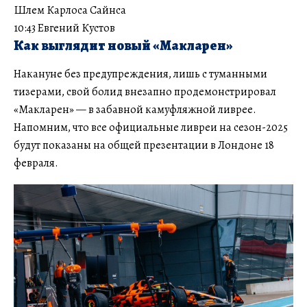
Шлем Карлоса Сайнса
10:43 Евгений Кустов
Как выглядит новый «Макларен»
Накануне без предупреждения, лишь с туманными
тизерами, свой болид внезапно продемонстрировал
«Макларен» — в забавной камуфляжной ливрее.
Напомним, что все официальные ливреи на сезон-2025
будут показаны на общей презентации в Лондоне 18
февраля.