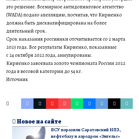
это решение. Всемирное антидопинговое агентство
(WADA) подало апелляцию, посчитав, что Кириенко
должна быть дисквалифицирована на более
длительный срок.
Срок наказания россиянки отсчитывается со 2 марта
2023 года. Все результаты Кириенко, показанные
с 24 октября 2022 года, аннулированы.
Кириенко завоевала золото чемпионата России 2022
года в весовой категории до 54 кг.
Источник
Новое на сайте
ВСУ поразили Саратовский НПЗ,
нефтебазу и аэродром «Энгельс»