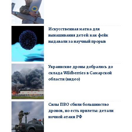
Искусственная матка для
вынашивания детей: как фейк
выдавали за научный прорыв
Украинские дроны добрались до
склада Wildberries в Самарской
области (видео)
Силы ПВО сбили большинство
дронов, но есть прилеты: детали
ночной атаки РФ