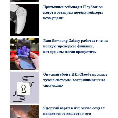
Привычные геймпады PlayStation
могут исчезнуть: почему геймеры
возмущены
Ваш Samsung Galaxy работает не на
полную: проверьте функции,
которые вы могли пропустить
Опасный сбой в ИИ: Claude проник в
чужие системы, воспринимая их за
симуляцию
Ядерный взрыв в Хиросиме создал
неизвестное вещество: его