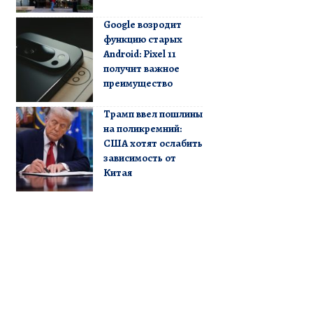
Google возродит
функцию старых
Android: Pixel 11
получит важное
преимущество
Трамп ввел пошлины
на поликремний:
США хотят ослабить
зависимость от
Китая