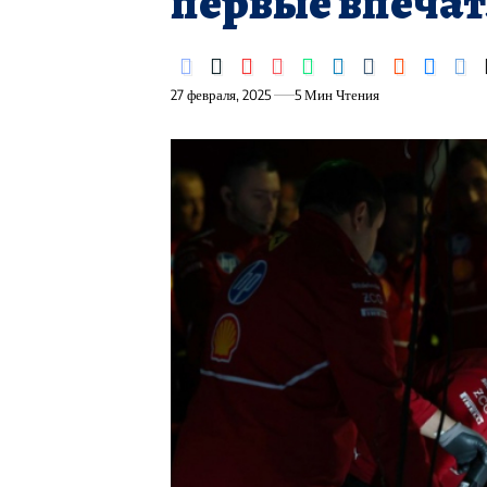
первые впеча
27 февраля, 2025
5 Мин Чтения