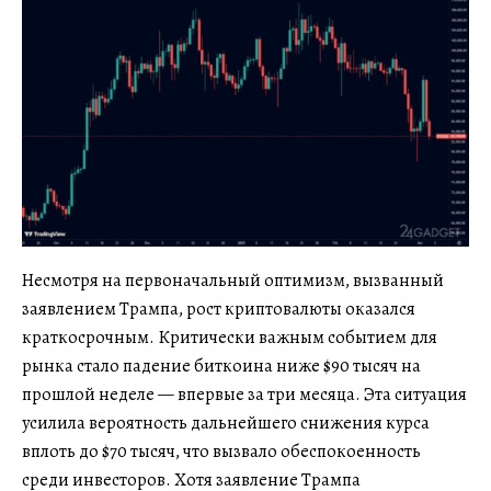
Несмотря на первоначальный оптимизм, вызванный
заявлением Трампа, рост криптовалюты оказался
краткосрочным. Критически важным событием для
рынка стало падение биткоина ниже $90 тысяч на
прошлой неделе — впервые за три месяца. Эта ситуация
усилила вероятность дальнейшего снижения курса
вплоть до $70 тысяч, что вызвало обеспокоенность
среди инвесторов. Хотя заявление Трампа