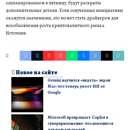
запланированном в пятницу, будут раскрыты
дополнительные детали. Если озвученные инициативы
окажутся значимыми, это может стать драйвером для
возобновления роста криптовалютного рынка.
Источник
Новое на сайте
Gemini научился «видеть» экран
Mac: что теперь умеет ИИ от
Google
Microsoft превращает Copilot в
суперприложение: что изменится
для пользователей