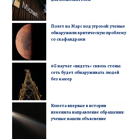
Полет на Марс под угрозой: ученые
обнаружили критическую проблему
со скафандрами
6G научат «видеть» сквозь стены:
сеть будет обнаруживать людей
без камер
Комета впервые в истории
изменила направление обращения:
ученые нашли объяснение