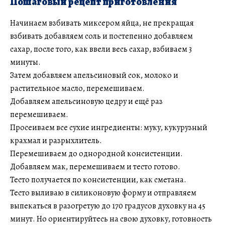
Пошаговый рецепт приготовления
Начинаем взбивать миксером яйца, не прекращая
взбивать добавляем соль и постепенно добавляем
сахар, после того, как ввели весь сахар, взбиваем 3
минуты.
Затем добавляем апельсиновый сок, молоко и
растительное масло, перемешиваем.
Добавляем апельсиновую цедру и ещё раз
перемешиваем.
Просеиваем все сухие ингредиенты: муку, кукурузный
крахмал и разрыхлитель.
Перемешиваем до однородной консистенции.
Добавляем мак, перемешиваем и тесто готово.
Тесто получается по консистенции, как сметана.
Тесто выливаю в силиконовую форму и отправляем
выпекаться в разогретую до 170 градусов духовку на 45
минут. Но ориентируйтесь на свою духовку, готовность