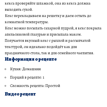
кекса проверяйте шпажкой, она из кекса должна
выходить сухой.
Кекс перекладываем на решетку и даем остыть до
комнатной температуры.
Кекс можно посыпать сахарной пудрой, я кекс покрыла
апельсиновой глазурью и присыпала маком.
Получается вкусный кекс с рыхлой и рассыпчатой
текстурой, он идеально подойдёт как для
праздничного стола, так и для семейного чаепития.
Информация о рецепте
Кухня: Домашняя
Порций в рецепте: 1
Сложность рецепта: Простой
Видео рецепт