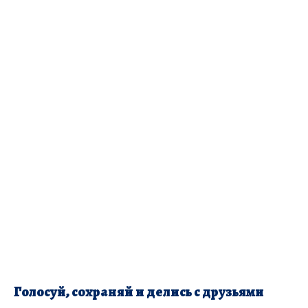
Голосуй, сохраняй и делись с друзьями