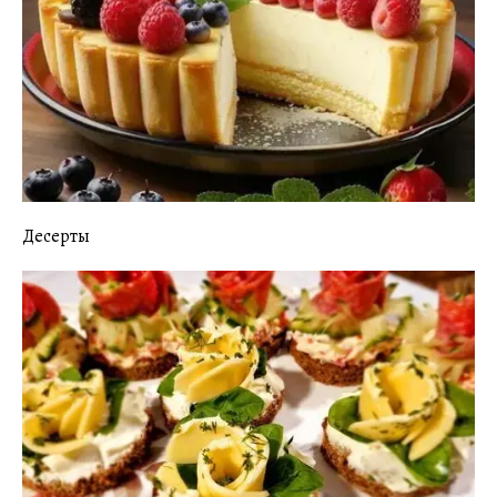
Десерты