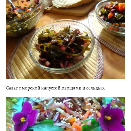
Салат с морской капустой,овощами и сельдью.