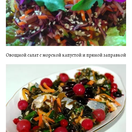
Овощной салат с морской капустой и пряной заправкой