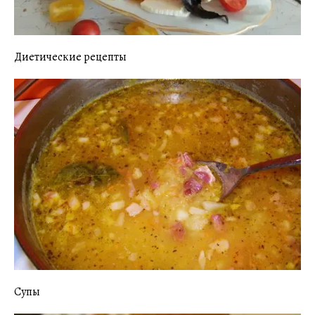
Диетические рецепты
Супы