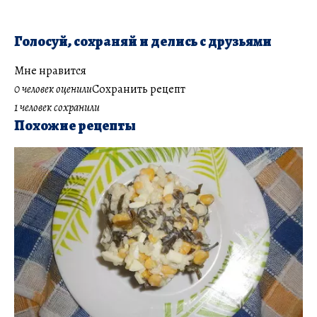
Голосуй, сохраняй и делись с друзьями
Мне нравится
0 человек оценили
Сохранить рецепт
1 человек сохранили
Похожие рецепты