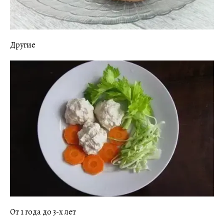
Другие
От 1 года до 3-х лет