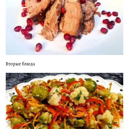
Вторые блюда