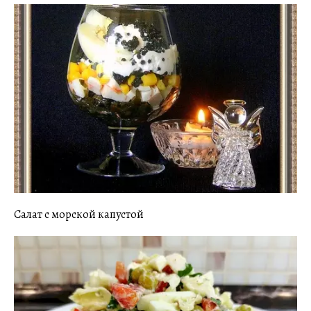
Салат с морской капустой