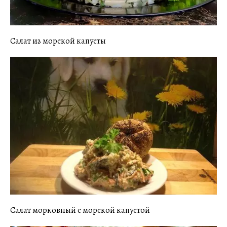
Салат из морской капусты
Салат морковный с морской капустой