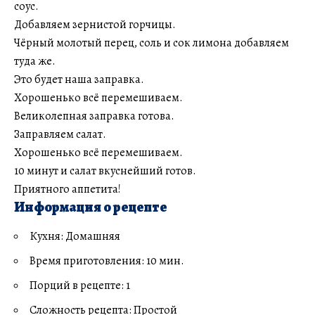
соус.
Добавляем зернистой горчицы.
Чёрный молотый перец, соль и сок лимона добавляем
туда же.
Это будет наша заправка.
Хорошенько всё перемешиваем.
Великолепная заправка готова.
Заправляем салат.
Хорошенько всё перемешиваем.
10 минут и салат вкуснейший готов.
Приятного аппетита!
Информация о рецепте
Кухня: Домашняя
Время приготовления: 10 мин.
Порций в рецепте: 1
Сложность рецепта: Простой