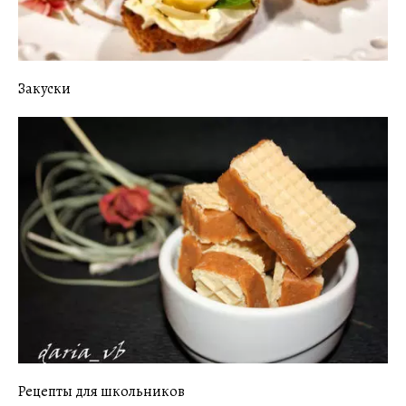
Закуски
Рецепты для школьников