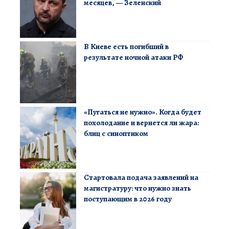
месяцев, — Зеленский
В Киеве есть погибший в
результате ночной атаки РФ
«Пугаться не нужно». Когда будет
похолодание и вернется ли жара:
блиц с синоптиком
Стартовала подача заявлений на
магистратуру: что нужно знать
поступающим в 2026 году