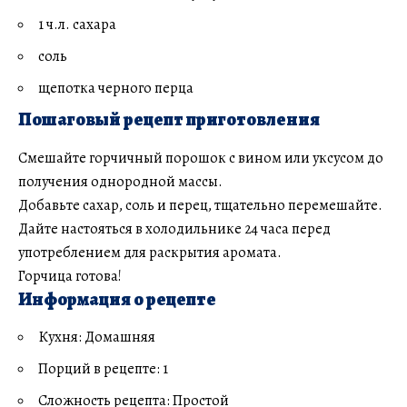
1 ч.л. сахара
соль
щепотка черного перца
Пошаговый рецепт приготовления
Смешайте горчичный порошок с вином или уксусом до
получения однородной массы.
Добавьте сахар, соль и перец, тщательно перемешайте.
Дайте настояться в холодильнике 24 часа перед
употреблением для раскрытия аромата.
Горчица готова!
Информация о рецепте
Кухня: Домашняя
Порций в рецепте: 1
Сложность рецепта: Простой