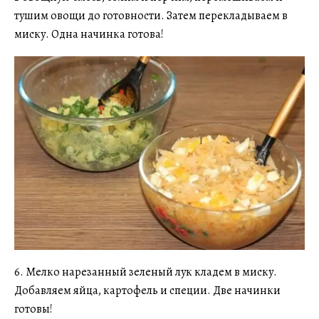
тушим овощи до готовности. Затем перекладываем в
миску. Одна начинка готова!
6. Мелко нарезанный зеленый лук кладем в миску.
Добавляем яйца, картофель и специи. Две начинки
готовы!