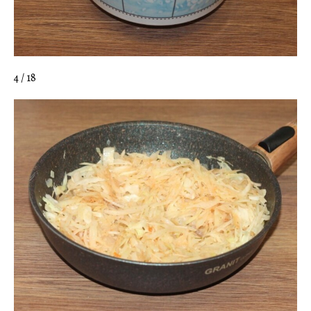
4 / 18