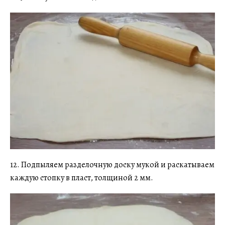
12. Подпыляем разделочную доску мукой и раскатываем
каждую стопку в пласт, толщиной 2 мм.