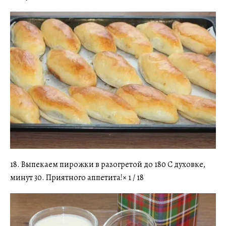
18. Выпекаем пирожки в разогретой до 180 С духовке,
минут 30. Приятного аппетита!× 1 / 18