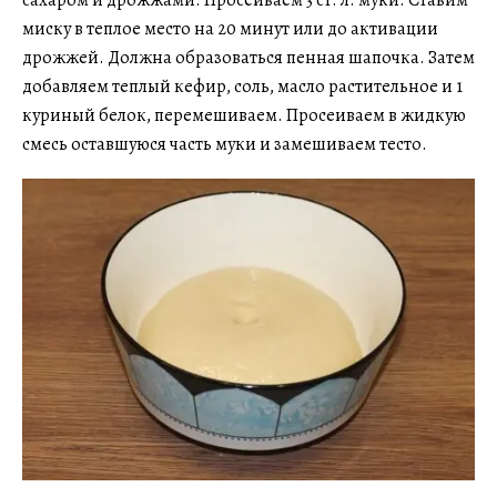
миску в теплое место на 20 минут или до активации
дрожжей. Должна образоваться пенная шапочка. Затем
добавляем теплый кефир, соль, масло растительное и 1
куриный белок, перемешиваем. Просеиваем в жидкую
смесь оставшуюся часть муки и замешиваем тесто.