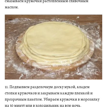
смазываем кружочки растопленным сливочным
маслом.
11. Подпыляем разделочную доску мукой, кладем
стопки кружочков и закрываем каждую пленкой и
прозрачным пакетом. Убираем кружочки в морозилку
на 30 минут или в холодильник на всю ночь.