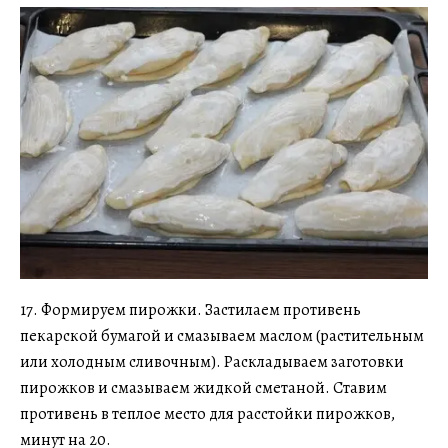
17. Формируем пирожки. Застилаем противень
пекарской бумагой и смазываем маслом (растительным
или холодным сливочным). Раскладываем заготовки
пирожков и смазываем жидкой сметаной. Ставим
противень в теплое место для расстойки пирожков,
минут на 20.