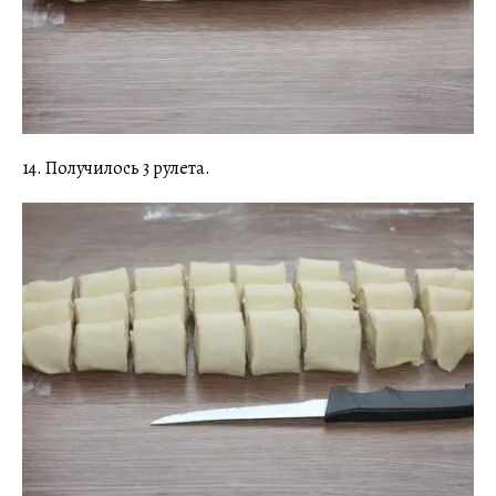
14. Получилось 3 рулета.