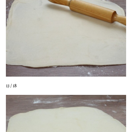
13 / 18