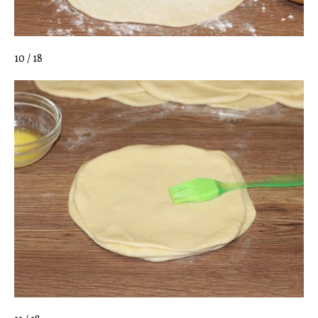
10 / 18