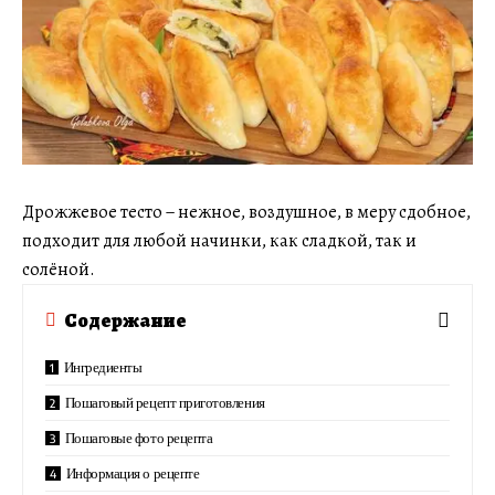
Дрожжевое тесто − нежное, воздушное, в меру сдобное,
подходит для любой начинки, как сладкой, так и
солёной.
Содержание
Ингредиенты
Пошаговый рецепт приготовления
Пошаговые фото рецепта
Информация о рецепте