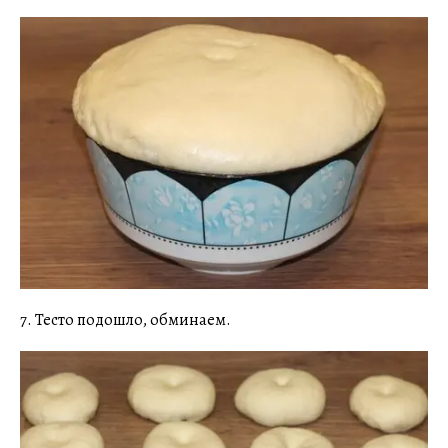
7. Тесто подошло, обминаем.