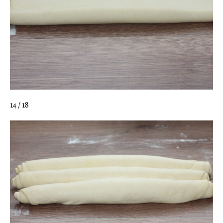
14 / 18