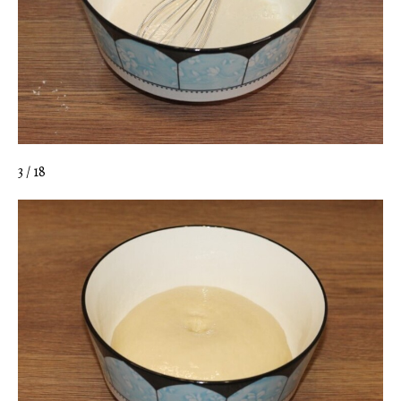
3 / 18