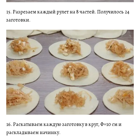
15. Разрезаем каждый рулет на 8 частей. Получилось 24
заготовки.
16. Раскатываем каждую заготовку в круг, Ф=10 см и
раскладываем начинку.