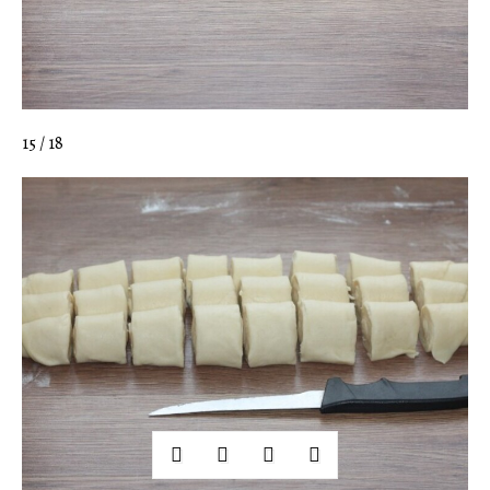
15 / 18