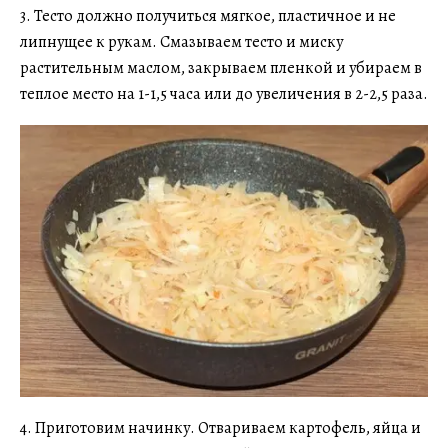
3. Тесто должно получиться мягкое, пластичное и не
липнущее к рукам. Смазываем тесто и миску
растительным маслом, закрываем пленкой и убираем в
теплое место на 1-1,5 часа или до увеличения в 2-2,5 раза.
4. Приготовим начинку. Отвариваем картофель, яйца и