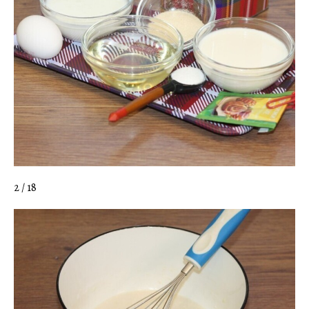
2 / 18