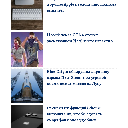
дороже: Apple неожиданно подняла
выплаты
Новый показ GTA 6 станет
эксклюзивом Netflix: что известно
Blue Origin обнаружила причину
взрыва New Glenn: под угрозой
космическая миссия на Луну
10 скрытых функций iPhone:
включите их, чтобы сделать
смартфон более удобным