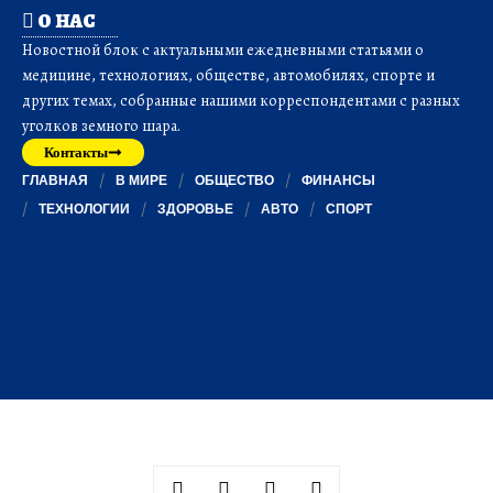
О НАС
Новостной блок с актуальными ежедневными статьями о
медицине, технологиях, обществе, автомобилях, спорте и
других темах, собранные нашими корреспондентами с разных
уголков земного шара.
Контакты
ГЛАВНАЯ
В МИРЕ
ОБЩЕСТВО
ФИНАНСЫ
ТЕХНОЛОГИИ
ЗДОРОВЬЕ
АВТО
СПОРТ