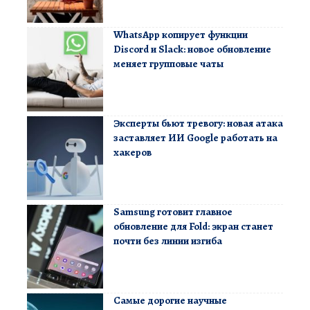
WhatsApp копирует функции
Discord и Slack: новое обновление
меняет групповые чаты
Эксперты бьют тревогу: новая атака
заставляет ИИ Google работать на
хакеров
Samsung готовит главное
обновление для Fold: экран станет
почти без линии изгиба
Самые дорогие научные