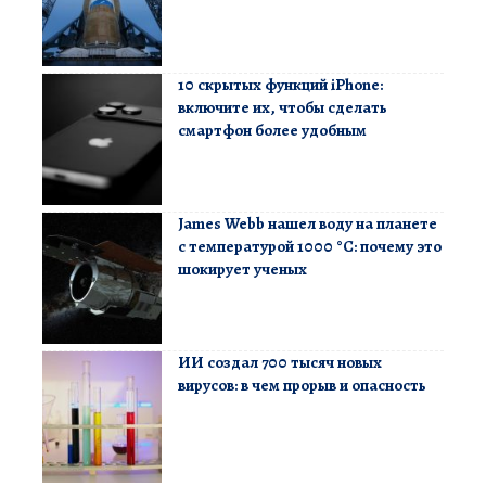
10 скрытых функций iPhone:
включите их, чтобы сделать
смартфон более удобным
James Webb нашел воду на планете
с температурой 1000 °C: почему это
шокирует ученых
ИИ создал 700 тысяч новых
вирусов: в чем прорыв и опасность