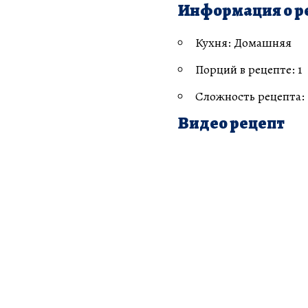
Информация о р
Кухня: Домашняя
Порций в рецепте: 1
Сложность рецепта:
Видео рецепт