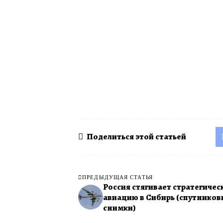
Поделиться этой статьей
ПРЕДЫДУЩАЯ СТАТЬЯ
Россия стягивает стратегичес
авиацию в Сибирь (спутников
снимки)