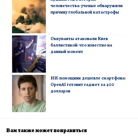
человечества: ученые обнаружили
причину глобальной катастрофы
Оккупанты атаковали Киев
баллистикой: что известно на
данный момент
ИИ-помощник дешевле смартфона:
OpenAI готовит гаджет за 400
долларов
Вам также может понравиться