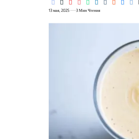
13 мая, 2025
3 Мин Чтения