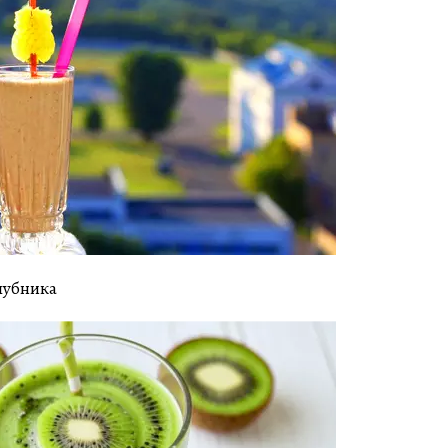
лубника