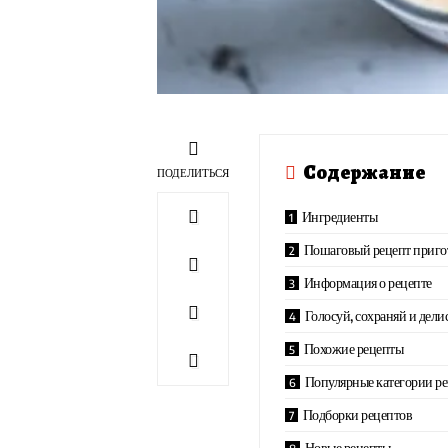
Содержание
ПОДЕЛИТЬСЯ
Ингредиенты
Пошаговый рецепт приго
Информация о рецепте
Голосуй, сохраняй и дели
Похожие рецепты
Популярные категории р
Подборки рецептов
Новые рецепты