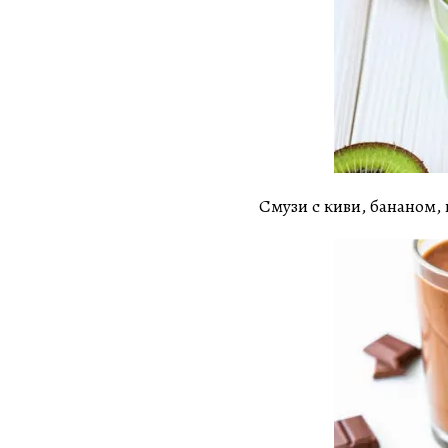
Смузи с киви, бананом