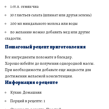
1 ст.л. семян чиа
30 г листьев салата (шпинат или другая зелень)
200 мл миндального молока или воды
по желанию можно добавить мед или другие
сладости.
Пошаговый рецепт приготовления
Все ингредиенты положите в блендер.
Хорошо взбейте до получения однородной массы.
При необходимости добавьте еще жидкости для
достижения желаемой консистенции.
Информация о рецепте
Кухня: Домашняя
Порций в рецепте: 1