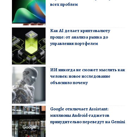
всех проблем
Как AI делает криптовалюту
проще: от анализа рынка до
управления портфелем
ИИ никогда не сможет мыслить как
человек: новое исследование
объяснило почему
Google отключает Assistant:
миллионы Android-гаджетов
принудительно переведут на Gemini