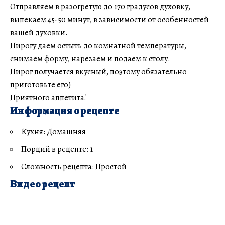
Отправляем в разогретую до 170 градусов духовку,
выпекаем 45-50 минут, в зависимости от особенностей
вашей духовки.
Пирогу даем остыть до комнатной температуры,
снимаем форму, нарезаем и подаем к столу.
Пирог получается вкусный, поэтому обязательно
приготовьте его)
Приятного аппетита!
Информация о рецепте
Кухня: Домашняя
Порций в рецепте: 1
Сложность рецепта: Простой
Видео рецепт