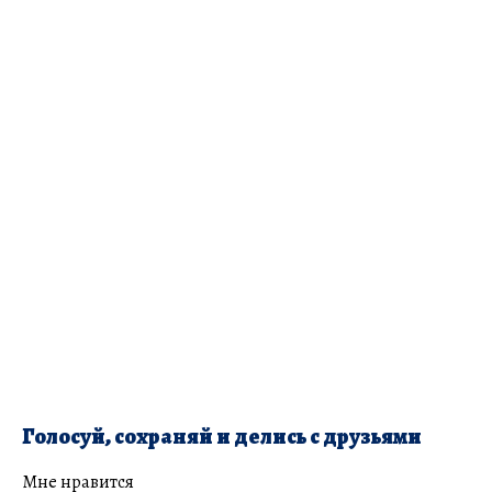
Голосуй, сохраняй и делись с друзьями
Мне нравится