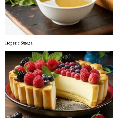
Первые блюда