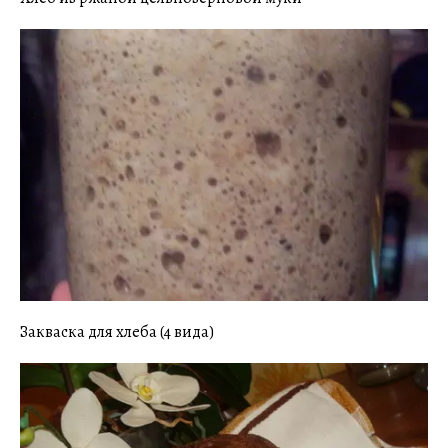
Закваска для хлеба (4 вида)