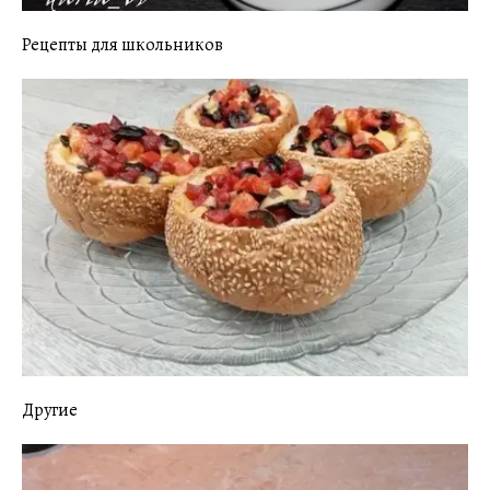
Рецепты для школьников
Другие