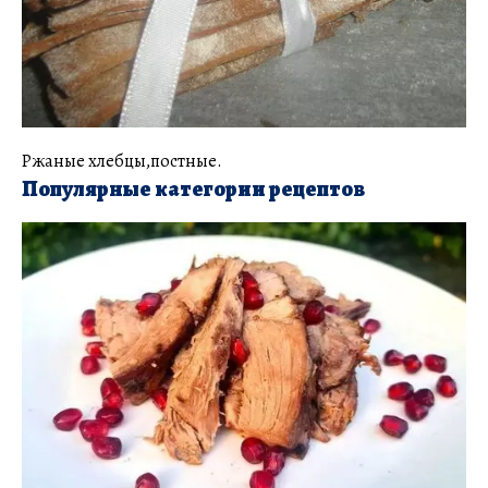
Ржаные хлебцы,постные.
Популярные категории рецептов