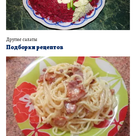
Другие салаты
Подборки рецептов