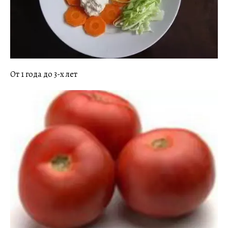
От 1 года до 3-х лет