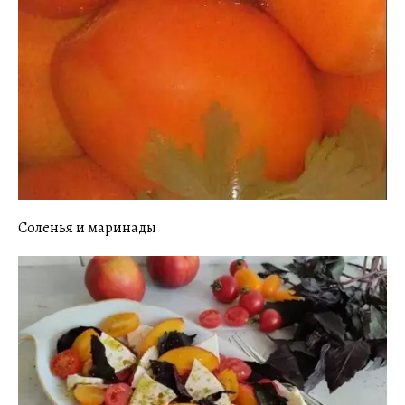
Соленья и маринады