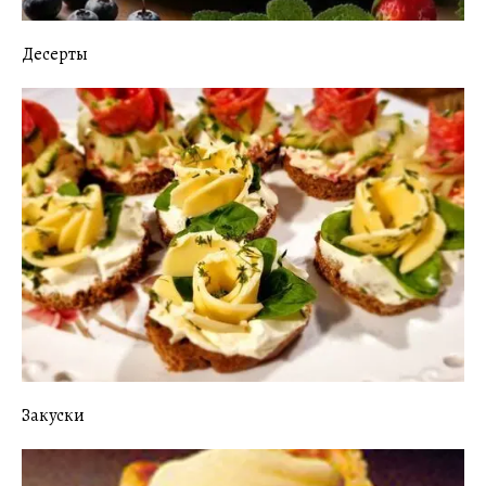
Десерты
Закуски