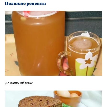
Похожие рецепты
Домашний квас