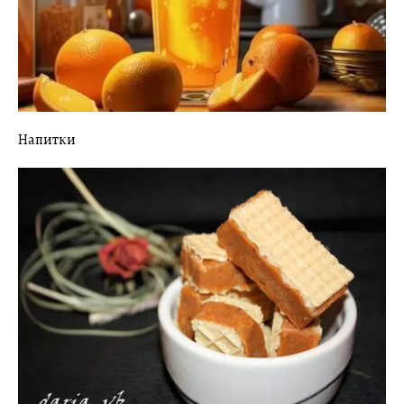
Напитки