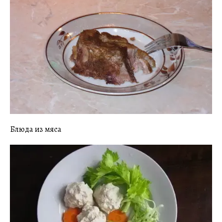
Блюда из мяса