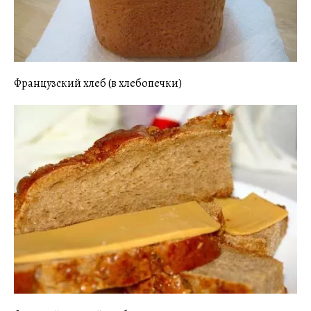
Французский хлеб (в хлебопечки)