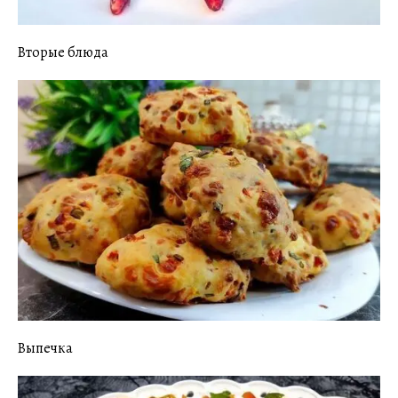
Вторые блюда
Выпечка