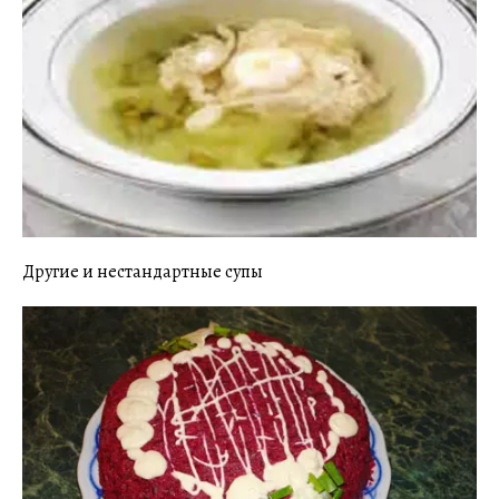
Другие и нестандартные супы