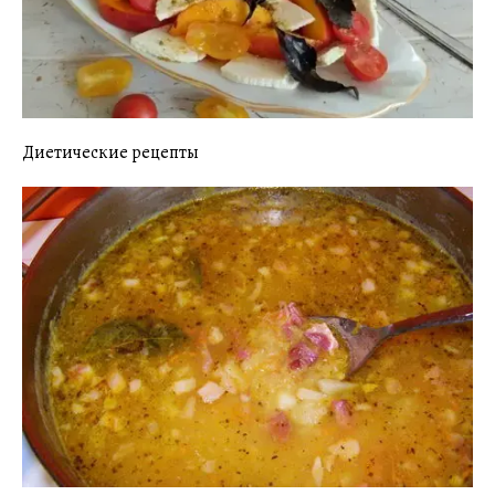
Диетические рецепты