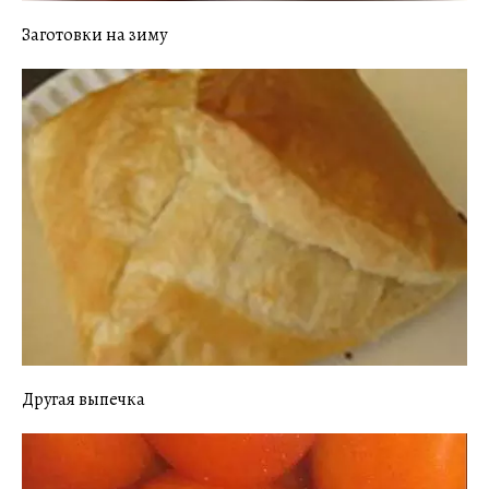
Заготовки на зиму
Другая выпечка