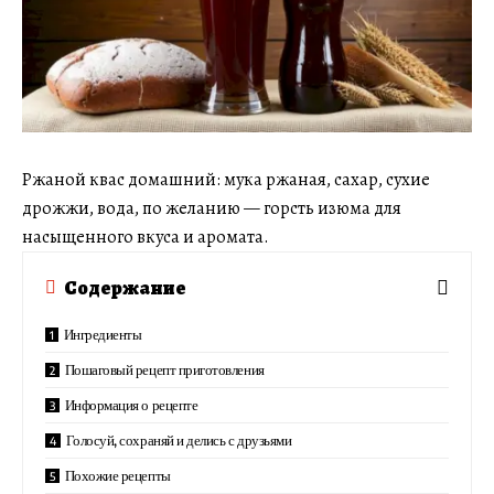
Ржаной квас домашний: мука ржаная, сахар, сухие
дрожжи, вода, по желанию — горсть изюма для
насыщенного вкуса и аромата.
Содержание
Ингредиенты
Пошаговый рецепт приготовления
Информация о рецепте
Голосуй, сохраняй и делись с друзьями
Похожие рецепты