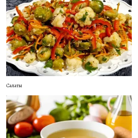
Салаты