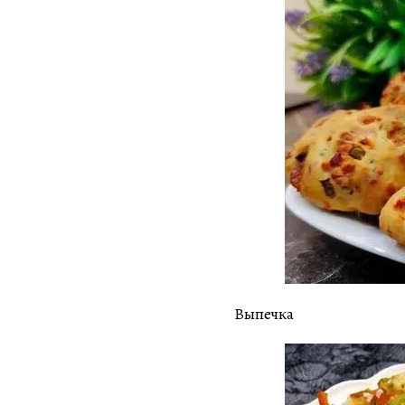
Выпечка