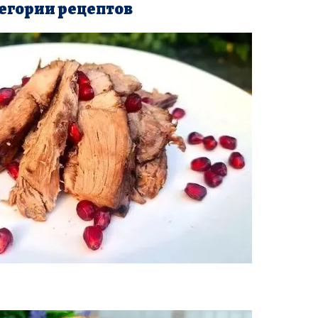
егории рецептов