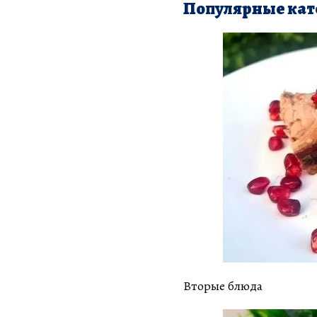
Популярные кат
Вторые блюда