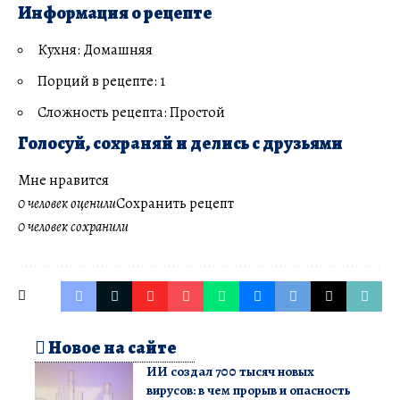
Информация о рецепте
Кухня: Домашняя
Порций в рецепте: 1
Сложность рецепта: Простой
Голосуй, сохраняй и делись с друзьями
Мне нравится
0 человек оценили
Сохранить рецепт
0 человек сохранили
Новое на сайте
ИИ создал 700 тысяч новых
вирусов: в чем прорыв и опасность