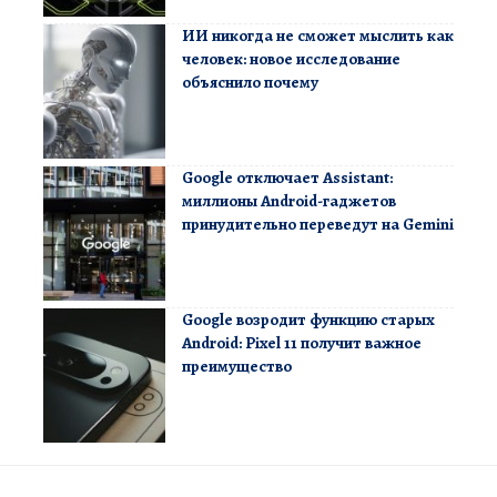
ИИ никогда не сможет мыслить как
человек: новое исследование
объяснило почему
Google отключает Assistant:
миллионы Android-гаджетов
принудительно переведут на Gemini
Google возродит функцию старых
Android: Pixel 11 получит важное
преимущество