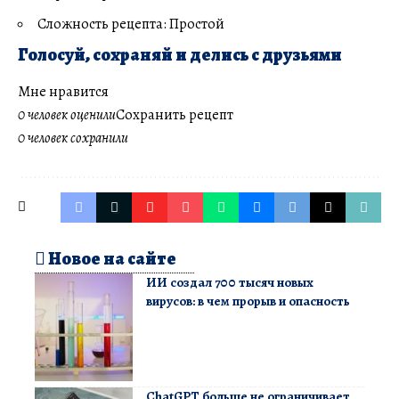
Сложность рецепта: Простой
Голосуй, сохраняй и делись с друзьями
Мне нравится
0 человек оценили
Сохранить рецепт
0 человек сохранили
Новое на сайте
ИИ создал 700 тысяч новых
вирусов: в чем прорыв и опасность
ChatGPT больше не ограничивает