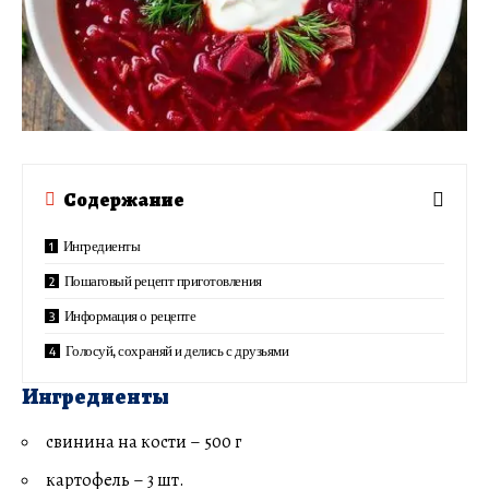
Содержание
Ингредиенты
Пошаговый рецепт приготовления
Информация о рецепте
Голосуй, сохраняй и делись с друзьями
Ингредиенты
свинина на кости – 500 г
картофель – 3 шт.