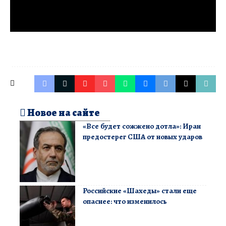
Новое на сайте
«Все будет сожжено дотла»: Иран
предостерег США от новых ударов
Российские «Шахеды» стали еще
опаснее: что изменилось