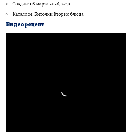
Создан: 08 марта 2026, 22:10
Каталоги: Биточки Вторые блюда
Видео рецепт