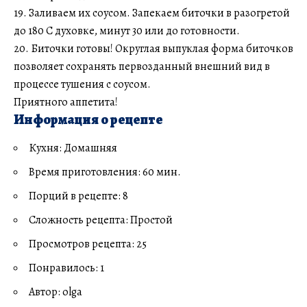
19. Заливаем их соусом. Запекаем биточки в разогретой
до 180 С духовке, минут 30 или до готовности.
20. Биточки готовы! Округлая выпуклая форма биточков
позволяет сохранять первозданный внешний вид в
процессе тушения с соусом.
Приятного аппетита!
Информация о рецепте
Кухня: Домашняя
Время приготовления: 60 мин.
Порций в рецепте: 8
Сложность рецепта: Простой
Просмотров рецепта: 25
Понравилось: 1
Автор: olga