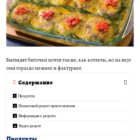
Выглядят биточки почти также, как котлеты, но на вкус
они гораздо нежнее и фактурнее.
Содержание
Продукты
Пошаговый рецепт приготовления
Информация о рецепте
Видео рецепт
Продукты