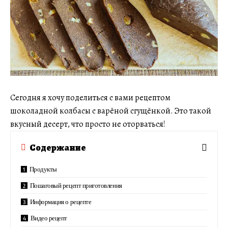
Сегодня я хочу поделиться с вами рецептом
шоколадной колбасы с варёной сгущёнкой. Это такой
вкусный десерт, что просто не оторваться!
Содержание
Продукты
Пошаговый рецепт приготовления
Информация о рецепте
Видео рецепт