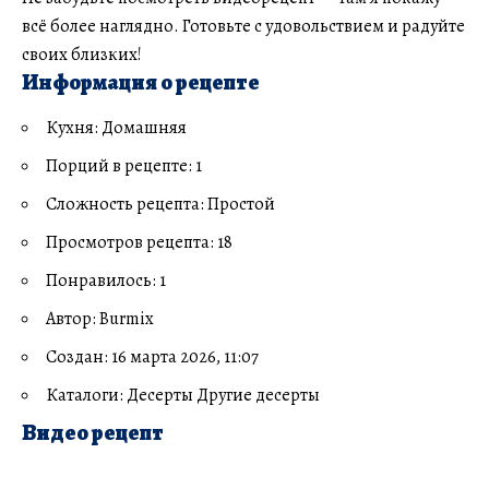
всё более наглядно. Готовьте с удовольствием и радуйте
своих близких!
Информация о рецепте
Кухня: Домашняя
Порций в рецепте: 1
Сложность рецепта: Простой
Просмотров рецепта: 18
Понравилось: 1
Автор: Burmix
Создан: 16 марта 2026, 11:07
Каталоги: Десерты Другие десерты
Видео рецепт