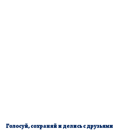
Голосуй, сохраняй и делись с друзьями