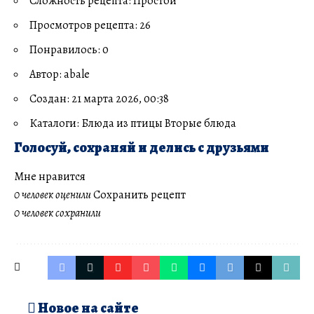
Сложность рецепта: Простой
Просмотров рецепта: 26
Понравилось: 0
Автор: abale
Создан: 21 марта 2026, 00:38
Каталоги: Блюда из птицы Вторые блюда
Голосуй, сохраняй и делись с друзьями
Мне нравится
0 человек оценили
Сохранить рецепт
0 человек сохранили
Новое на сайте