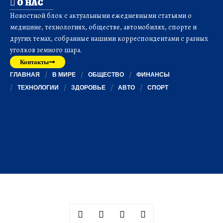
О НАС
Новостной блок с актуальными ежедневными статьями о
медицине, технологиях, обществе, автомобилях, спорте и
других темах, собранные нашими корреспондентами с разных
уголков земного шара.
Контакты
ГЛАВНАЯ
В МИРЕ
ОБЩЕСТВО
ФИНАНСЫ
ТЕХНОЛОГИИ
ЗДОРОВЬЕ
АВТО
СПОРТ