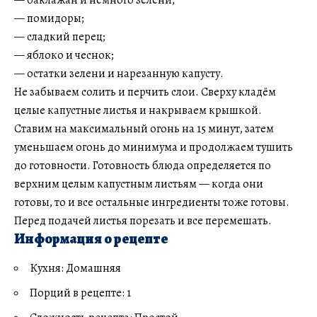
— помидоры;
— сладкий перец;
— яблоко и чеснок;
— остатки зелени и нарезанную капусту.
Не забываем солить и перчить слои. Сверху кладём
целые капустные листья и накрываем крышкой.
Ставим на максимальный огонь на 15 минут, затем
уменьшаем огонь до минимума и продолжаем тушить
до готовности. Готовность блюда определяется по
верхним целым капустным листьям — когда они
готовы, то и все остальные ингредиенты тоже готовы.
Перед подачей листья порезать и все перемешать.
Информация о рецепте
Кухня: Домашняя
Порций в рецепте: 1