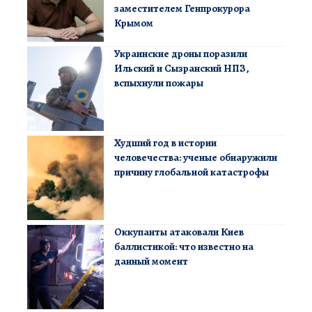
заместителем Генпрокурора
Крымом
Украинские дроны поразили
Ильский и Сызранский НПЗ,
вспыхнули пожары
Худший год в истории
человечества: ученые обнаружили
причину глобальной катастрофы
Оккупанты атаковали Киев
баллистикой: что известно на
данный момент