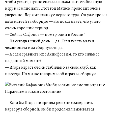
чтобы уехать, нужно сначала показывать стабильную
игру в чемпионате. Этот год Матвей проводит очень
уверенно. Держит планку с первого тура. Он уже провел
пять матчей за сборную — это показывает, что у него
очень хороший период.
— Сейчас Сафонов — номер один в России?
— На сегодняшний день — да. Если учесть матчи
чемпионата и за сборную, то да.
— А если сравнить их с Акинфеевым, то кто сильнее
на данный момент?
— Игорь играет очень стабильно за свой клуб, как
и всегда. Но мы же говорим и об играх за сборную…
— Если бы Игорь не принял решение завершить
карьеру в сборной, он бы продолжал вызываться