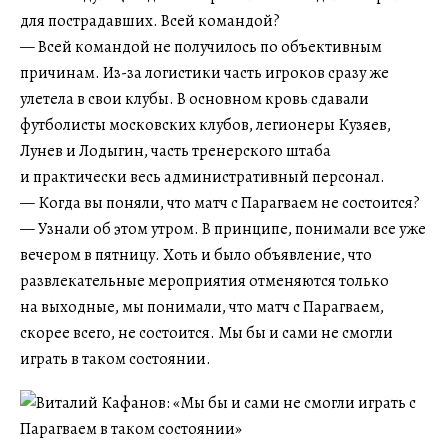
для пострадавших. Всей командой?
— Всей командой не получилось по объективным
причинам. Из-за логистики часть игроков сразу же
улетела в свои клубы. В основном кровь сдавали
футболисты московских клубов, легионеры Кузяев,
Лунев и Лодыгин, часть тренерского штаба
и практически весь административный персонал.
— Когда вы поняли, что матч с Парагваем не состоится?
— Узнали об этом утром. В принципе, понимали все уже
вечером в пятницу. Хоть и было объявление, что
развлекательные мероприятия отменяются только
на выходные, мы понимали, что матч с Парагваем,
скорее всего, не состоится. Мы бы и сами не смогли
играть в таком состоянии.