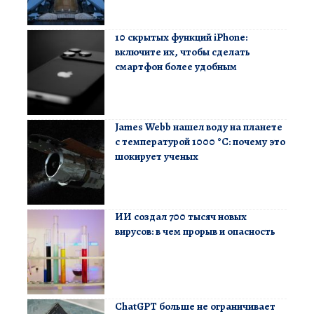
10 скрытых функций iPhone:
включите их, чтобы сделать
смартфон более удобным
James Webb нашел воду на планете
с температурой 1000 °C: почему это
шокирует ученых
ИИ создал 700 тысяч новых
вирусов: в чем прорыв и опасность
ChatGPT больше не ограничивает