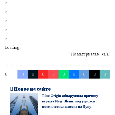
Loading…
По материалам:
УНН
Новое на сайте
Blue Origin обнаружила причину
взрыва New Glenn: под угрозой
космическая миссия на Луну