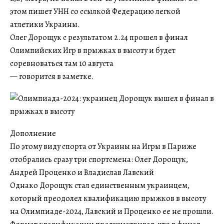
этом пишет УНН со ссылкой Федерацию легкой
атлетики Украины.
Олег Дорощук с результатом 2.24 прошел в финал
Олимпийских Игр в прыжках в высоту и будет
соревноваться там 10 августа
— говорится в заметке.
Дополнение
По этому виду спорта от Украины на Игры в Париже
отобрались сразу три спортсмена: Олег Дорощук,
Андрей Проценко и Владислав Лавский
Однако Дорощук стал единственным украинцем,
который преодолел квалификацию прыжков в высоту
на Олимпиаде-2024, Лавский и Проценко ее не прошли.