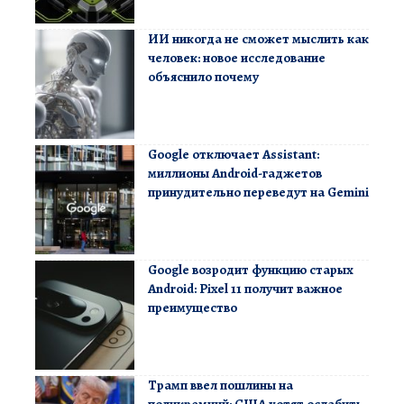
ИИ никогда не сможет мыслить как
человек: новое исследование
объяснило почему
Google отключает Assistant:
миллионы Android-гаджетов
принудительно переведут на Gemini
Google возродит функцию старых
Android: Pixel 11 получит важное
преимущество
Трамп ввел пошлины на