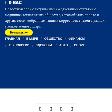
О НАС
Новостной блок с актуальными ежедневными статьями о
медицине, технологиях, обществе, автомобилях, спорте и
других темах, собранные нашими корреспондентами с разных
уголков земного шара.
Контакты
ГЛАВНАЯ
В МИРЕ
ОБЩЕСТВО
ФИНАНСЫ
ТЕХНОЛОГИИ
ЗДОРОВЬЕ
АВТО
СПОРТ