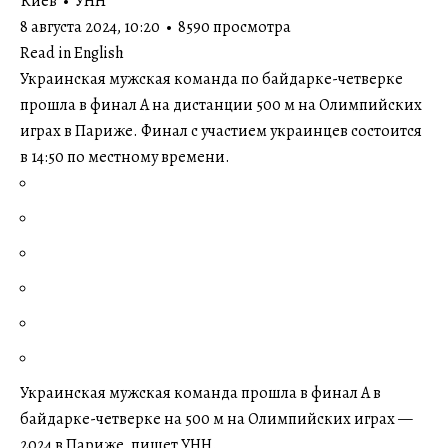
Киев • УНН
8 августа 2024, 10:20 • 8590 просмотра
Read in English
Украинская мужская команда по байдарке-четверке
прошла в финал А на дистанции 500 м на Олимпийских
играх в Париже. Финал с участием украинцев состоится
в 14:50 по местному времени.
Украинская мужская команда прошла в финал А в
байдарке-четверке на 500 м на Олимпийских играх —
2024 в Париже, пишет УНН.