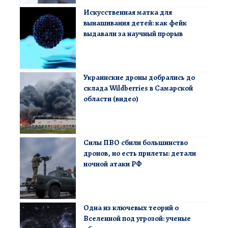
Искусственная матка для
вынашивания детей: как фейк
выдавали за научный прорыв
Украинские дроны добрались до
склада Wildberries в Самарской
области (видео)
Силы ПВО сбили большинство
дронов, но есть прилеты: детали
ночной атаки РФ
Одна из ключевых теорий о
Вселенной под угрозой: ученые