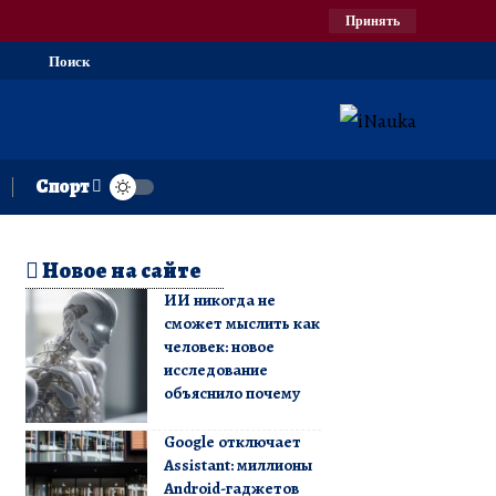
Принять
Поиск
Спорт
Новое на сайте
ИИ никогда не
сможет мыслить как
человек: новое
исследование
объяснило почему
Google отключает
Assistant: миллионы
Android-гаджетов