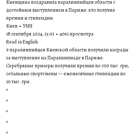
Киевщина поздравила паралимпийцев области с
достойным выступлением в Париже: кто получил
премии и стипендии
Киев • УНН
18 сентября 2024, 15:03 • 4061 просмотра
Read in English
9 паралимпийцев Киевской области получили награды
за выступление на Паралимпиаде в Париже.
Серебряные призеры получили премии по 700 тыс. грн,
остальные спортсмены — ежемесячные стипендии по
10 тыс. грн.