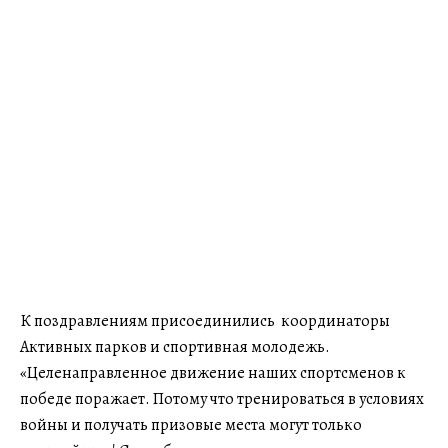
К поздравлениям присоединились координаторы
Активных парков и спортивная молодежь.
«Целенаправленное движение наших спортсменов к
победе поражает. Потому что тренироваться в условиях
войны и получать призовые места могут только