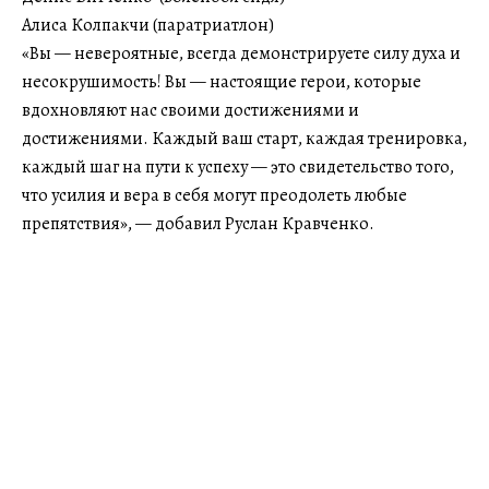
Алиса Колпакчи (паратриатлон)
«Вы — невероятные, всегда демонстрируете силу духа и
несокрушимость! Вы — настоящие герои, которые
вдохновляют нас своими достижениями и
достижениями. Каждый ваш старт, каждая тренировка,
каждый шаг на пути к успеху — это свидетельство того,
что усилия и вера в себя могут преодолеть любые
препятствия», — добавил Руслан Кравченко.