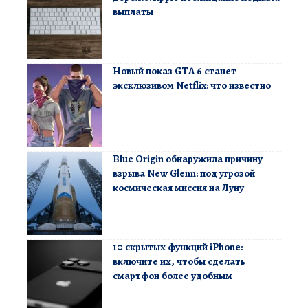
выплаты
Новый показ GTA 6 станет
эксклюзивом Netflix: что известно
Blue Origin обнаружила причину
взрыва New Glenn: под угрозой
космическая миссия на Луну
10 скрытых функций iPhone:
включите их, чтобы сделать
смартфон более удобным