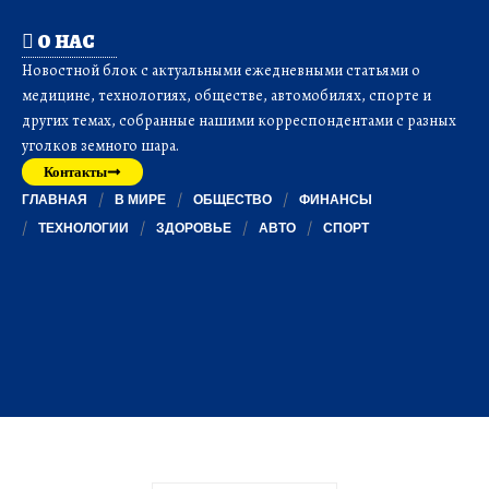
О НАС
Новостной блок с актуальными ежедневными статьями о
медицине, технологиях, обществе, автомобилях, спорте и
других темах, собранные нашими корреспондентами с разных
уголков земного шара.
Контакты
ГЛАВНАЯ
В МИРЕ
ОБЩЕСТВО
ФИНАНСЫ
ТЕХНОЛОГИИ
ЗДОРОВЬЕ
АВТО
СПОРТ