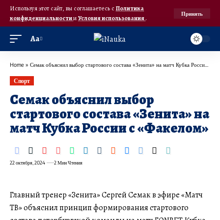
Используя этот сайт, вы соглашаетесь с
Политика
Принять
конфиденциальности
и
Условия использования
.
Аа
Home
»
Семак объяснил выбор стартового состава «Зенита» на матч Кубка России с «Факелом»
Спорт
Семак объяснил выбор
стартового состава «Зенита» на
матч Кубка России с «Факелом»
22 октября, 2024
2 Мин Чтения
Главный тренер «Зенита» Сергей Семак в эфире «Матч
ТВ» объяснил принцип формирования стартового