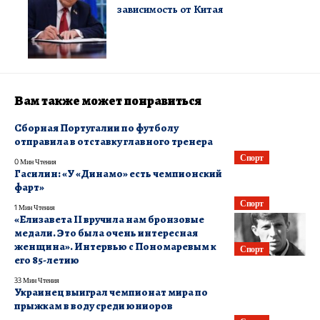
зависимость от Китая
Вам также может понравиться
Сборная Португалии по футболу
отправила в отставку главного тренера
Спорт
0 Мин Чтения
Гасилин: «У «Динамо» есть чемпионский
фарт»
Спорт
1 Мин Чтения
«Елизавета II вручила нам бронзовые
медали. Это была очень интересная
женщина». Интервью с Пономаревым к
Спорт
его 85-летию
33 Мин Чтения
Украинец выиграл чемпионат мира по
прыжкам в воду среди юниоров