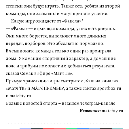
степени они будут играть. Также есть ребята из второй
команды, они заявлены и могут принять участие.
— Какую игру ожидаете от «Факела»?
— «Факел» — играющая команда, у них есть рисунок.
Они много борются, выполняют много длинных
передач, подборов. Это абсолютно нормально.
В чемпионате команда только один раз проиграла
дома. У команды спортивный характер, а домашние
поле и трибуны помогают им добиваться результата, —
сказал Семак в эфире «Матч ТВ».
Прямую трансляцию игры смотрите с 16:00 на каналах
«Матч ТВ» и МАТЧ ПРЕМЬЕР, а также сайтах sportbox.ru
и matchtv.ru.
Больше новостей спорта – в нашем телеграм-канале.
Источник:
matchtv.ru