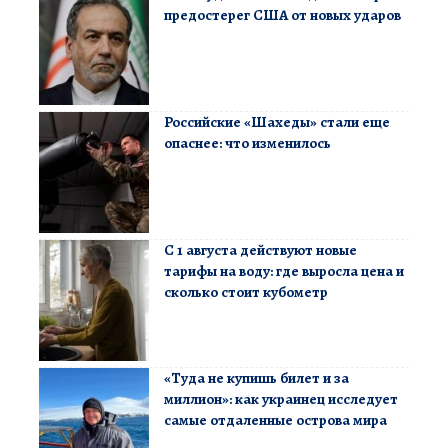
предостерег США от новых ударов
Российские «Шахеды» стали еще
опаснее: что изменилось
С 1 августа действуют новые
тарифы на воду: где выросла цена и
сколько стоит кубометр
«Туда не купишь билет и за
миллион»: как украинец исследует
самые отдаленные острова мира