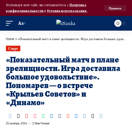
Используя этот сайт, вы соглашаетесь с
Политика
Принять
конфиденциальности
и
Условия использования
.
Аа
Home
»
«Показательный матч в плане зрелищности. Игра доставила большое удовольствие». Пономарев — о встрече «Крыльев Советов» и «Динамо»
Спорт
«Показательный матч в плане
зрелищности. Игра доставила
большое удовольствие».
Пономарев — о встрече
«Крыльев Советов» и
«Динамо»
25 октября, 2024
2 Мин Чтения