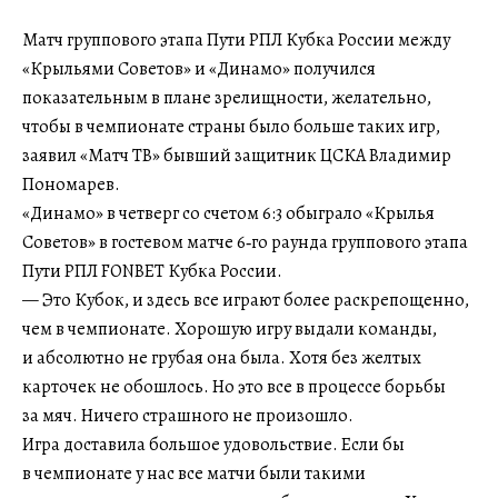
Матч группового этапа Пути РПЛ Кубка России между
«Крыльями Советов» и «Динамо» получился
показательным в плане зрелищности, желательно,
чтобы в чемпионате страны было больше таких игр,
заявил «Матч ТВ» бывший защитник ЦСКА Владимир
Пономарев.
«Динамо» в четверг со счетом 6:3 обыграло «Крылья
Советов» в гостевом матче 6‑го раунда группового этапа
Пути РПЛ FONBET Кубка России.
— Это Кубок, и здесь все играют более раскрепощенно,
чем в чемпионате. Хорошую игру выдали команды,
и абсолютно не грубая она была. Хотя без желтых
карточек не обошлось. Но это все в процессе борьбы
за мяч. Ничего страшного не произошло.
Игра доставила большое удовольствие. Если бы
в чемпионате у нас все матчи были такими