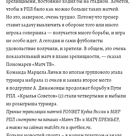
зрелищными, постоянно ходил бы на стадион. Хочется,
чтобы в РПЛ было как можно больше таких матчей.
Но это, наверное, очень трудно. Потому что тренер
ставит задачу выключить в обороне того или иного
игрока соперника — получается много борьбы, и игра
не особо идет. А сегодня и сами футболисты
удовольствие получили, и зрители. В общем, это очень
показательный матч в плане зрелищности, — сказал
Пономарев «Матч ТВ».
Команда Марцела Лички по итогам группового этапа
турнира набрала 11 очков и заняла второе место
в подгруппе A. Динамовцы продолжат борьбу в Пути
РПЛ. «Крылья Советов» (2) стали четвертыми и выбыли
из розыгрыша турнира.
Прямые трансляции матчей FONBET Кубка России и МИР
РПЛ смотрите на каналах «Матч ТВ» и МАТЧ ПРЕМЬЕР,
а также на сайтах matchtv.ru и sportbox.ru.
Больше новостей спорта – в нашем телеграм-канале.