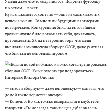
У меня даже что-то сохранилось. Получить футболку
и костюм — почет!
Ну и, знакомство, конечно — одна из самых важных
вещей в жизни. Со многими будущими партнерами
повстречался. Конкуренция была на высочайшем
уровне: нужно было показывать себя, доказывать,
преодолевать. Я был невероятно горд, что меня
вызывали в юношескую сборную СССР, даже учитывая,
что был там не основным игроком.
— Вызов в сборную — даже юношескую — означал, что
домой точно вернетесь звездой.
— Конечно. Но как только возвращался в клуб, тебе
говорили: «Ты не звезда, таких еще в дубле знаешь