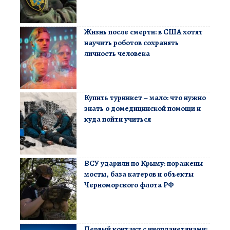
Жизнь после смерти: в США хотят
научить роботов сохранять
личность человека
Купить турникет – мало: что нужно
знать о домедицинской помощи и
куда пойти учиться
ВСУ ударили по Крыму: поражены
мосты, база катеров и объекты
Черноморского флота РФ
Первый контакт с инопланетянами: