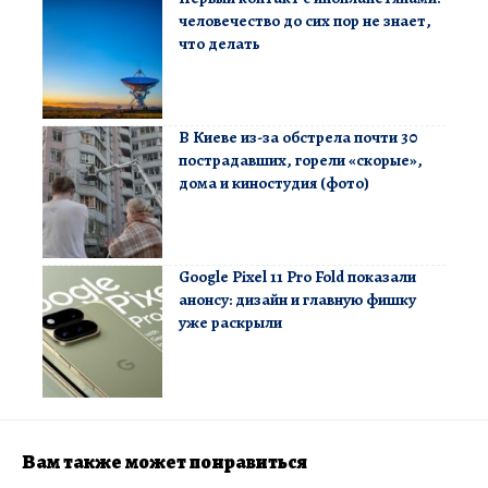
человечество до сих пор не знает,
что делать
В Киеве из-за обстрела почти 30
пострадавших, горели «скорые»,
дома и киностудия (фото)
Google Pixel 11 Pro Fold показали
анонсу: дизайн и главную фишку
уже раскрыли
Вам также может понравиться