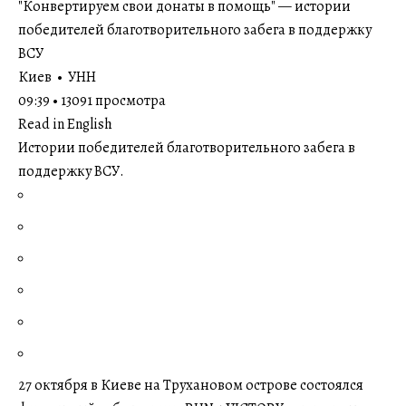
"Конвертируем свои донаты в помощь" — истории
победителей благотворительного забега в поддержку
ВСУ
Киев • УНН
09:39 • 13091 просмотра
Read in English
Истории победителей благотворительного забега в
поддержку ВСУ.
27 октября в Киеве на Трухановом острове состоялся