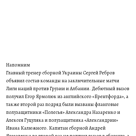
Напомним
Главный тренер сборной Украины Сергей Ребров
объявил состав команды на заключительные матчи
Лиги наций против Грузии и Албании. Дебютный вызов
получил Егор Ярмолюк из английского «Брентфорда», а
также второй раз подряд были вызваны фланговые
полузащитники «Полесья» Александра Назаренко и
Алексея Гуцуляка и полузащитника «Александрии»
Ивана Калюжного. Капитан сборной Андрей