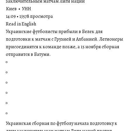
заключительным матчам Лиги наций
Киев • УНН
14:09 • 13578 просмотра
Read in English
Украинские футболисты прибыли в Белек для
подготовки к матчам с Грузией и Албанией. Легионеры
присоединятся к команде позже, а 15 ноября сборная
отправится в Батуми.
Украинская сборная по футболу начала подготовку к