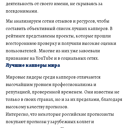
деятельность от своего имени, не скрываясь за
псевдонимами.
Мы анализируем сотни отзывов и ресурсов, чтобы
составить объективный список лучших капперов. В
рейтинге представлены проекты, которые прошли
всестороннюю проверку и получили высокие оценки
пользователей. Многие из них уже завоевали
признание на YouTube и в социальных сетях.
Лучшие капперы мира
Мировые лидеры среди капперов отличаются
высочайшим уровнем профессионализма и
репутацией, проверенной временем. Они известны не
только в своих странах, но и за их пределами, благодаря
высокому качеству прогнозов.
Интересно, что некоторые российские прогнозисты
покупают прогнозы у зарубежных коллег и