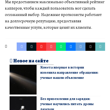
Мы предоставляем максимально объективный рейтинг
капперов, чтобы каждый пользователь мог сделать
осознанный выбор. Надежные прогнозисты работают
на долгосрочную репутацию, предоставляя
качественные услуги, которые ценят их клиенты.
Новое на сайте
Комета впервые в истории
изменила направление обращения:
ученые нашли объяснение
Без приземления для зарядки:
ученые научились питать дроны
лазером