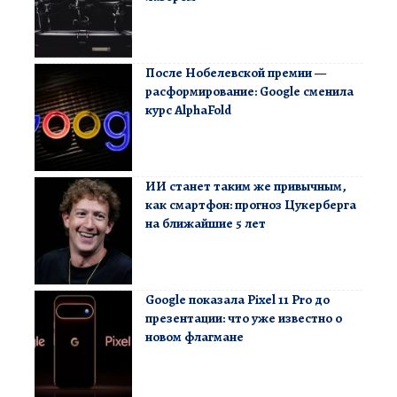
После Нобелевской премии —
расформирование: Google сменила
курс AlphaFold
ИИ станет таким же привычным,
как смартфон: прогноз Цукерберга
на ближайшие 5 лет
Google показала Pixel 11 Pro до
презентации: что уже известно о
новом флагмане