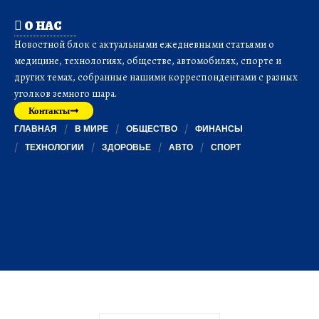
О НАС
Новостной блок с актуальными ежедневными статьями о
медицине, технологиях, обществе, автомобилях, спорте и
других темах, собранные нашими корреспондентами с разных
уголков земного шара.
Контакты
ГЛАВНАЯ
В МИРЕ
ОБЩЕСТВО
ФИНАНСЫ
ТЕХНОЛОГИИ
ЗДОРОВЬЕ
АВТО
СПОРТ