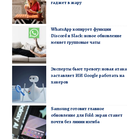
гаджет в жару
WhatsApp копирует функции
Discord и Slack: новое обновление
меняет групповые чаты
Эксперты бьют тревогу: новая атака
заставляет ИИ Google работать на
хакеров
Samsung готовит главное
обновление для Fold: экран станет
почти без линии изгиба