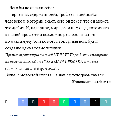
— Чего бы пожелали себе?
— Терпения, сдержанности, трофеев и оставаться
человеком, который знает, чего он хочет, что он может,
что любит. И, наверное, мира всем нам еще, потому что
в нашей профессии возможно реализовываться
по максимуму, только когда вокруг для всех будут
созданы одинаковые условия.
Прямые трансляции матчей МЕЛБЕТ Первой лиги смотрите
на телеканалах «Матч ТВ» и МАТЧ ПРЕМЬЕР, а также
сайтах matchtv.ru и sportbox.ru.
Больше новостей спорта – в нашем телеграм-канале.
Источник:
matchtv.ru