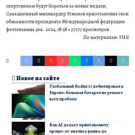
спортсменки будут бороться за новые медали.
Санкционный миллиардер Усманов приостановил свои
обязанности президента Международной федерации
фехтования4 дек. 2024, 18:58 • 27277 просмотров
По материалам:
УНН
Новое на сайте
Глобальный Redmi 17 дебютировал в
Европе: большая батарея не решает
всех проблем
Как AI делает криптовалюту
проще: от анализа рынка до